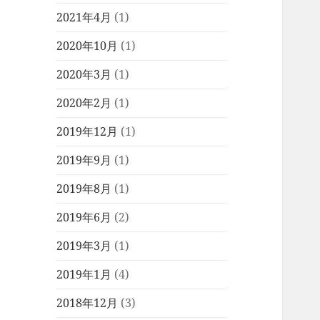
2021年4月
(1)
2020年10月
(1)
2020年3月
(1)
2020年2月
(1)
2019年12月
(1)
2019年9月
(1)
2019年8月
(1)
2019年6月
(2)
2019年3月
(1)
2019年1月
(4)
2018年12月
(3)