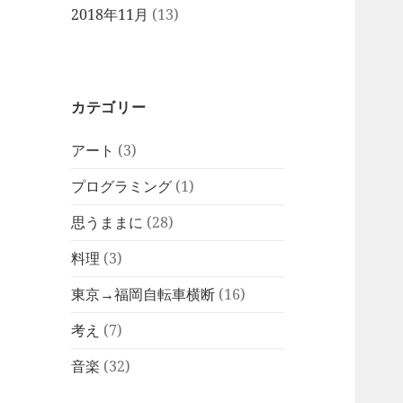
2018年11月
(13)
カテゴリー
アート
(3)
プログラミング
(1)
思うままに
(28)
料理
(3)
東京→福岡自転車横断
(16)
考え
(7)
音楽
(32)