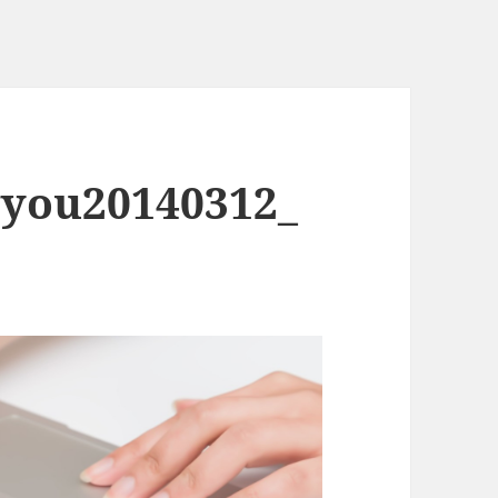
you20140312_