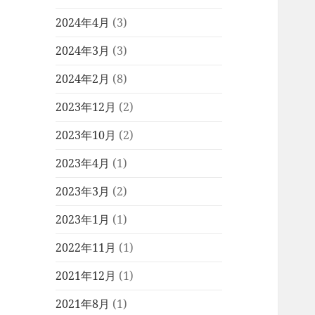
2024年4月
(3)
2024年3月
(3)
2024年2月
(8)
2023年12月
(2)
2023年10月
(2)
2023年4月
(1)
2023年3月
(2)
2023年1月
(1)
2022年11月
(1)
2021年12月
(1)
2021年8月
(1)