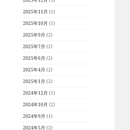
2025年12月
(3)
2025年11月
(1)
2025年10月
(1)
2025年9月
(2)
2025年7月
(2)
2025年6月
(2)
2025年4月
(2)
2025年1月
(2)
2024年12月
(1)
2024年10月
(2)
2024年9月
(1)
2024年5月
(2)