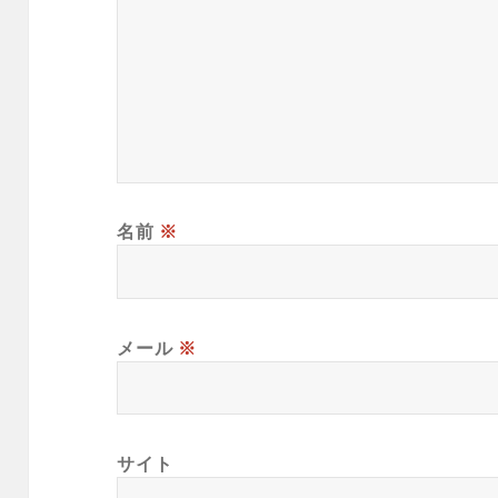
名前
※
メール
※
サイト