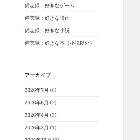
備忘録：好きなゲーム
備忘録：好きな映画
備忘録：好きな小説
備忘録：好きな本（小説以外）
アーカイブ
2026年7月
(6)
2026年6月
(3)
2026年4月
(2)
2026年3月
(1)