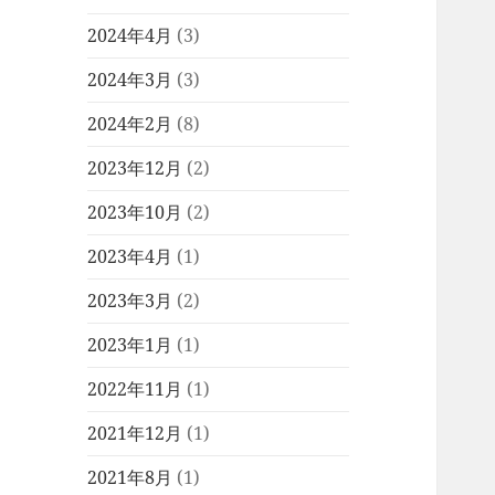
2024年4月
(3)
2024年3月
(3)
2024年2月
(8)
2023年12月
(2)
2023年10月
(2)
2023年4月
(1)
2023年3月
(2)
2023年1月
(1)
2022年11月
(1)
2021年12月
(1)
2021年8月
(1)