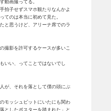
ず動画撮ってる。
手拍子せずスマホ観たりなんかよ
ってのは本当に初めて見た。
たと思うけど、アリーナ席でのラ
の撮影を許可するケースが多いこ
もいい、ってことではないでし
人が、それを落として僕の頭にぶ
のモッシュピットにいたにも関わ
落としたポスターを踏まれた」と