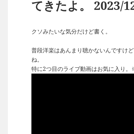
てきたよ。 2023/12
クソみたいな気分だけど書く。
普段洋楽はあんまり聴かないんですけど
ね。
特に2つ目のライブ動画はお気に入り。