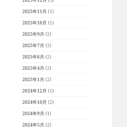
2025年12月
(3)
2025年11月
(1)
2025年10月
(1)
2025年9月
(2)
2025年7月
(2)
2025年6月
(2)
2025年4月
(2)
2025年1月
(2)
2024年12月
(1)
2024年10月
(2)
2024年9月
(1)
2024年5月
(2)