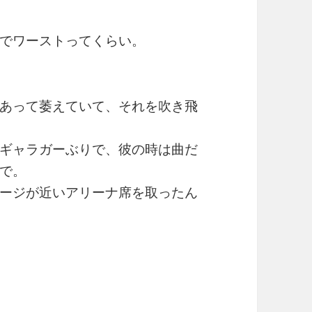
でワーストってくらい。
あって萎えていて、それを吹き飛
ギャラガーぶりで、彼の時は曲だ
で。
ージが近いアリーナ席を取ったん