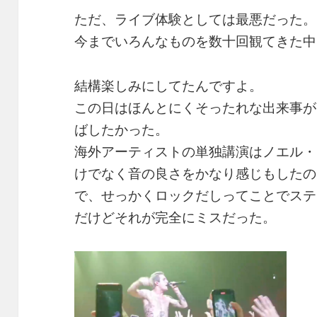
ただ、ライブ体験としては最悪だった。
今までいろんなものを数十回観てきた中
結構楽しみにしてたんですよ。
この日はほんとにくそったれな出来事が
ばしたかった。
海外アーティストの単独講演はノエル・
けでなく音の良さをかなり感じもしたの
で、せっかくロックだしってことでステ
だけどそれが完全にミスだった。