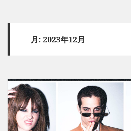
月:
2023年12月