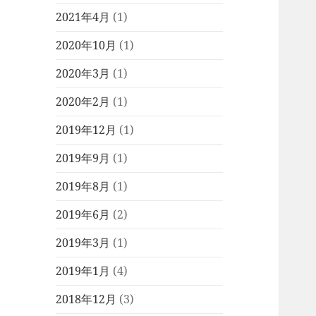
2021年4月
(1)
2020年10月
(1)
2020年3月
(1)
2020年2月
(1)
2019年12月
(1)
2019年9月
(1)
2019年8月
(1)
2019年6月
(2)
2019年3月
(1)
2019年1月
(4)
2018年12月
(3)