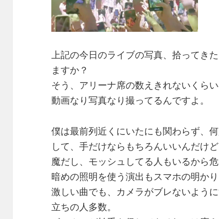
上記の今日のライブの写真、拾ってきた
ますか？
そう、アリーナ席の数えきれないくらい
動画なり写真なり撮ってるんですよ。
僕は最前列近くにいたにも関わらず、何
して、手だけならもちろんいいんだけど
魔だし、モッシュしてる人もいるから危
暗めの照明を使う演出もスマホの明かり
激しい曲でも、カメラがブレないように
立ちの人多数。