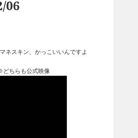
/06
マネスキン、かっこいいんですよ
※どちらも公式映像