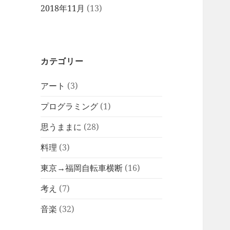
2018年11月
(13)
カテゴリー
アート
(3)
プログラミング
(1)
思うままに
(28)
料理
(3)
東京→福岡自転車横断
(16)
考え
(7)
音楽
(32)