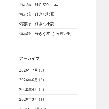
備忘録：好きなゲーム
備忘録：好きな映画
備忘録：好きな小説
備忘録：好きな本（小説以外）
アーカイブ
2026年7月
(6)
2026年6月
(3)
2026年4月
(2)
2026年3月
(1)