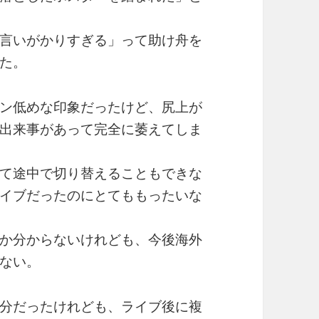
言いがかりすぎる」って助け舟を
た。
ン低めな印象だったけど、尻上が
出来事があって完全に萎えてしま
て途中で切り替えることもできな
イブだったのにとてももったいな
か分からないけれども、今後海外
ない。
分だったけれども、ライブ後に複