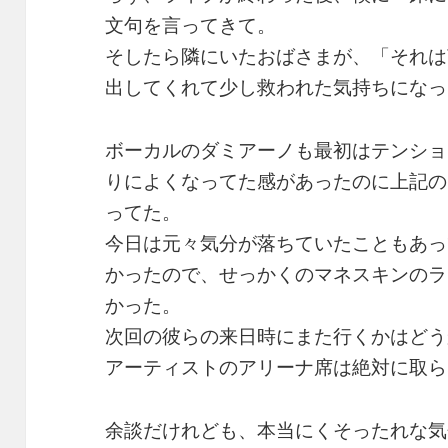
文句を言ってきて。
そしたら隣にいたおばさまが、「それは
出してくれて少し救われた気持ちになっ
ボーカルのダミアーノも最初はテンショ
りによくなってた感があったのに上記の
ってた。
今日は元々気分が落ちていたこともあっ
かったので、せっかくのマネスキンのラ
かった。
次回の彼らの来日時にまた行くかはどう
アーティストのアリーナ席は絶対に取ら
余談だけれども、本当にくそったれな気