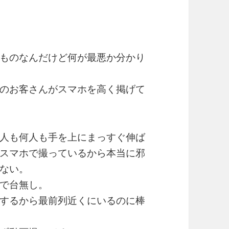
ものなんだけど何が最悪か分かり
のお客さんがスマホを高く掲げて
人も何人も手を上にまっすぐ伸ば
スマホで撮っているから本当に邪
ない。
で台無し。
するから最前列近くにいるのに棒