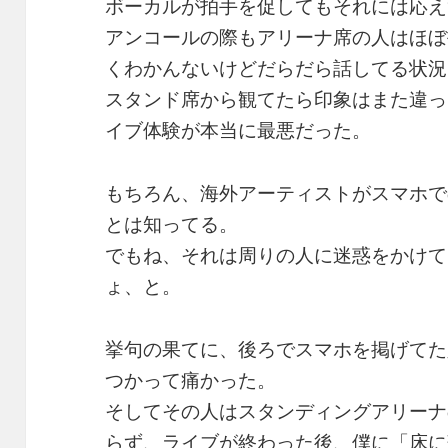
ボーカルが拍手を促してもそれには応え
アンコールの際もアリーナ席の人はほぼ
くわかんないけどだらだら話してる状況
スタンド席から観てたら印象はまた違っ
イブ体験が本当に最悪だった。
もちろん、海外アーティストがスマホで
とは知ってる。
でもね、それは周りの人に迷惑をかけて
ょ、と。
挙句の果てに、後ろでスマホを掲げてた
つかって痛かった。
そしてその人はスタンディングアリーナ
らず、ライブが終わった後、僕に「床に