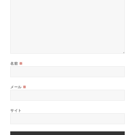
名前
※
メール
※
サイト