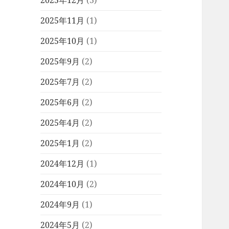
2025年12月
(3)
2025年11月
(1)
2025年10月
(1)
2025年9月
(2)
2025年7月
(2)
2025年6月
(2)
2025年4月
(2)
2025年1月
(2)
2024年12月
(1)
2024年10月
(2)
2024年9月
(1)
2024年5月
(2)