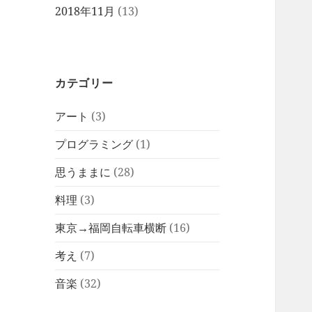
2018年11月
(13)
カテゴリー
アート
(3)
プログラミング
(1)
思うままに
(28)
料理
(3)
東京→福岡自転車横断
(16)
考え
(7)
音楽
(32)