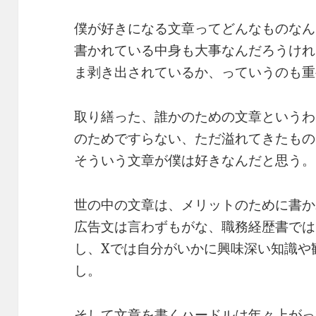
僕が好きになる文章ってどんなものなん
書かれている中身も大事なんだろうけれ
ま剥き出されているか、っていうのも重
取り繕った、誰かのための文章というわ
のためですらない、ただ溢れてきたもの
そういう文章が僕は好きなんだと思う。
世の中の文章は、メリットのために書か
広告文は言わずもがな、職務経歴書では
し、Xでは自分がいかに興味深い知識や
し。
そして文章を書くハードルは年々上がっ