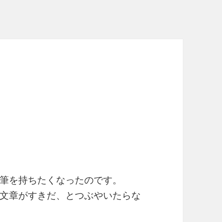
。
筆を持ちたくなったのです。
文章がすきだ、とつぶやいたらな