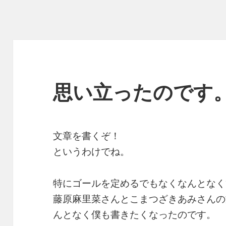
思い立ったのです
文章を書くぞ！
というわけでね。
特にゴールを定めるでもなくなんとなく
藤原麻里菜さんとこまつざきあみさんの
んとなく僕も書きたくなったのです。