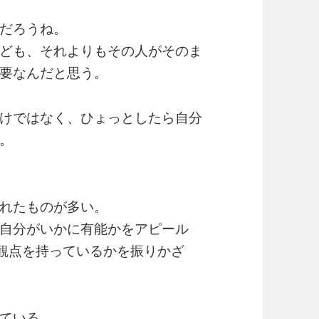
だろうね。
ども、それよりもその人がそのま
要なんだと思う。
けではなく、ひょっとしたら自分
。
れたものが多い。
自分がいかに有能かをアピール
観点を持っているかを振りかざ
ている。