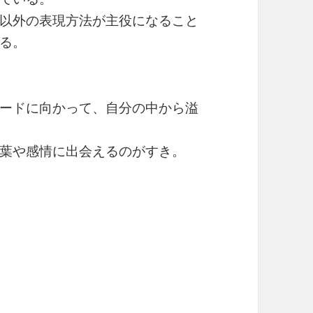
以外の表現方法が主役になること
る。
ードに向かって、自分の中から溢
葉や感情に出会えるのがすき。