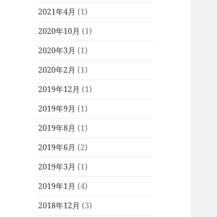
2021年4月
(1)
2020年10月
(1)
2020年3月
(1)
2020年2月
(1)
2019年12月
(1)
2019年9月
(1)
2019年8月
(1)
2019年6月
(2)
2019年3月
(1)
2019年1月
(4)
2018年12月
(3)