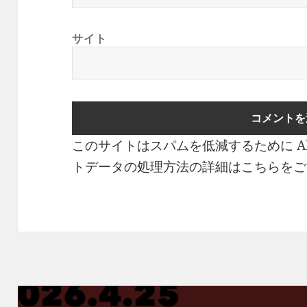
サイト
このサイトはスパムを低減するために Ak
トデータの処理方法の詳細はこちらをご
投