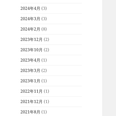
2024年4月
(3)
2024年3月
(3)
2024年2月
(8)
2023年12月
(2)
2023年10月
(2)
2023年4月
(1)
2023年3月
(2)
2023年1月
(1)
2022年11月
(1)
2021年12月
(1)
2021年8月
(1)