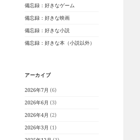
備忘録：好きなゲーム
備忘録：好きな映画
備忘録：好きな小説
備忘録：好きな本（小説以外）
アーカイブ
2026年7月
(6)
2026年6月
(3)
2026年4月
(2)
2026年3月
(1)